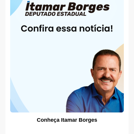
Conheça Itamar Borges