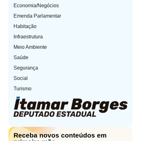
Economia/Negócios
Emenda Parlamentar
Habitação
Infraestrutura
Meio Ambiente
Saúde
Segurança
Social
Turismo
Receba novos conteúdos em