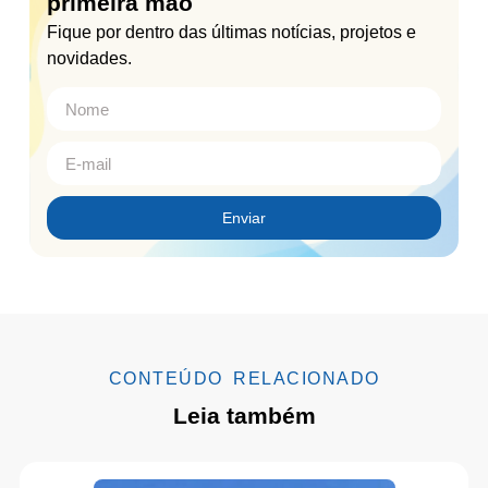
primeira mão
Fique por dentro das últimas notícias, projetos e
novidades.
Enviar
CONTEÚDO RELACIONADO
Leia também