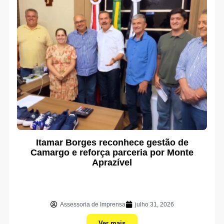
Itamar Borges reconhece gestão de
Camargo e reforça parceria por Monte
Aprazível
Assessoria de Imprensa
julho 31, 2026
Ver mais