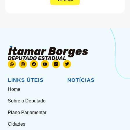
LINKS ÚTEIS
NOTÍCIAS
Home
Sobre o Deputado
Plano Parlamentar
Cidades