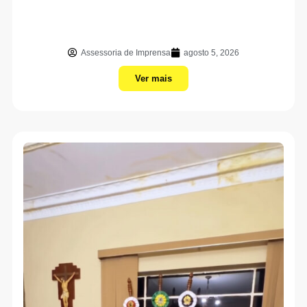
Assessoria de Imprensa
agosto 5, 2026
Ver mais