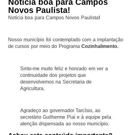
Notícia boa para Campos
Novos Paulista!
Notícia boa para Campos Novos Paulista
!
Nosso município foi contemplado com a implantação
de cursos por meio do Programa
Cozinhalimento.
Sinto-me muito feliz e honrado em ver a
continuidade dos projetos que
desenvolvemos na Secretaria de
Agricultura.
Agradeço ao governador Tarcísio, ao
secretário Guilherme Piai e à equipe pela
atenção dispensada ao nosso município.