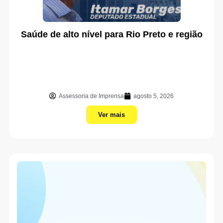
Saúde de alto nível para Rio Preto e região
Assessoria de Imprensa
agosto 5, 2026
Ver mais