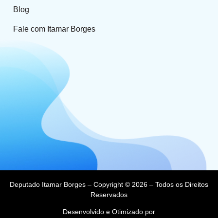
Blog
Fale com Itamar Borges
Deputado Itamar Borges – Copyright © 2026 – Todos os Direitos
Reservados
Desenvolvido e Otimizado por