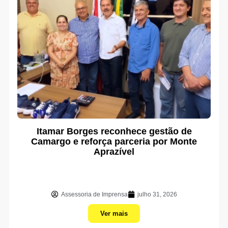
Itamar Borges reconhece gestão de
Camargo e reforça parceria por Monte
Aprazível
Assessoria de Imprensa
julho 31, 2026
Ver mais