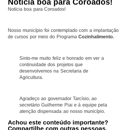
Notícia boa para Coroados!
Notícia boa para Coroados!
Nosso município foi contemplado com a implantação
de cursos por meio do Programa
Cozinhalimento.
Sinto-me muito feliz e honrado em ver a
continuidade dos projetos que
desenvolvemos na Secretaria de
Agricultura.
Agradeço ao governador Tarcísio, ao
secretário Guilherme Piai e à equipe pela
atenção dispensada ao nosso município.
Achou este conteúdo importante?
Compartilhe com outras pessoas.