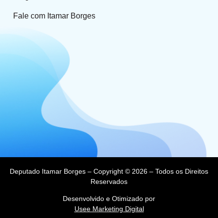
Fale com Itamar Borges
Deputado Itamar Borges – Copyright © 2026 – Todos os Direitos
Reservados
Desenvolvido e Otimizado por
Usee Marketing Digital