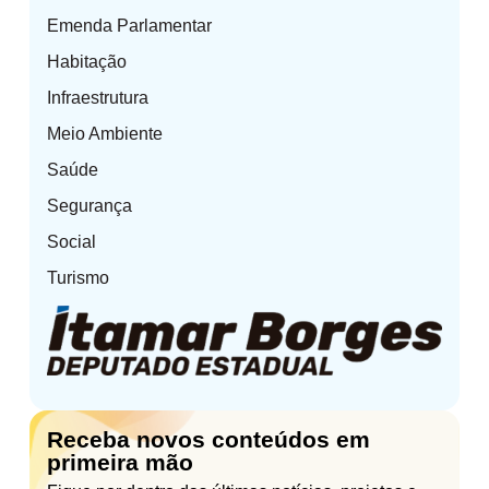
Emenda Parlamentar
Habitação
Infraestrutura
Meio Ambiente
Saúde
Segurança
Social
Turismo
Receba novos conteúdos em
primeira mão