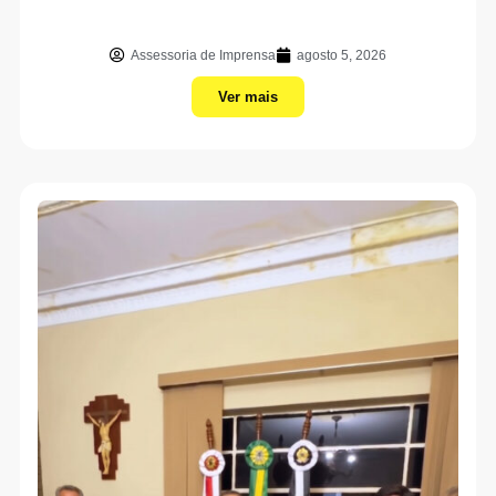
Assessoria de Imprensa
agosto 5, 2026
Ver mais