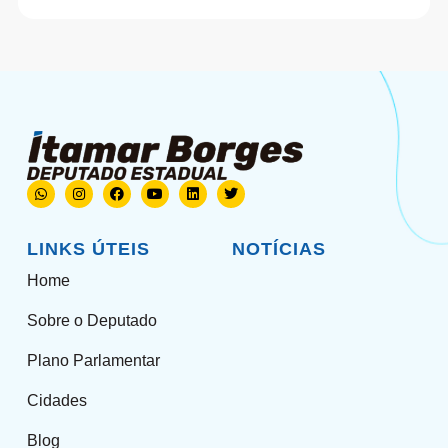
LINKS ÚTEIS
NOTÍCIAS
Home
Sobre o Deputado
Plano Parlamentar
Cidades
Blog