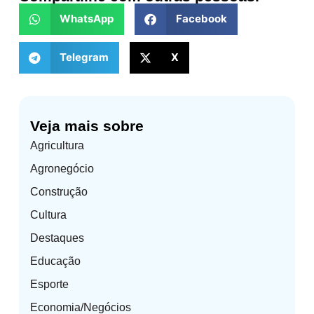
WhatsApp
Facebook
Telegram
X
Veja mais sobre
Agricultura
Agronegócio
Construção
Cultura
Destaques
Educação
Esporte
Economia/Negócios