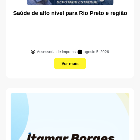
Saúde de alto nível para Rio Preto e região
Assessoria de Imprensa
agosto 5, 2026
Ver mais