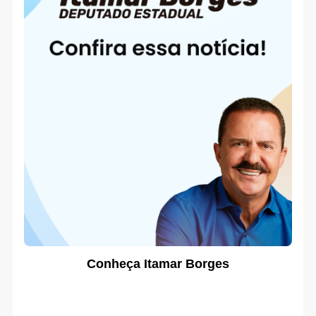
Conheça Itamar Borges