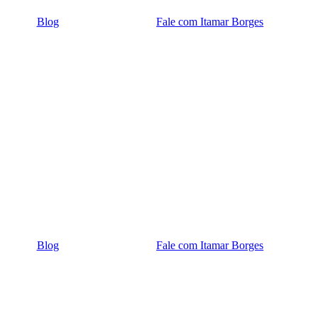
Blog
Fale com Itamar Borges
Blog
Fale com Itamar Borges