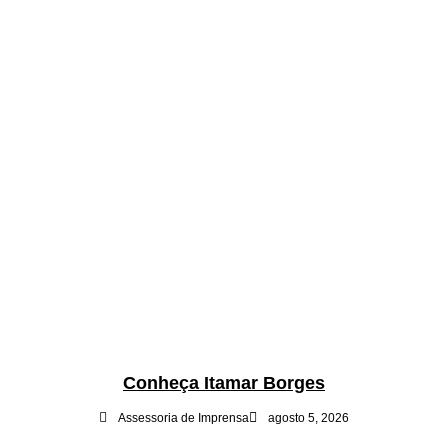
Conheça Itamar Borges
Assessoria de Imprensa
agosto 5, 2026