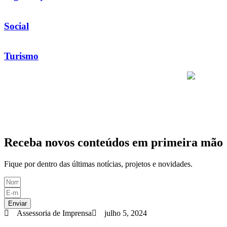
Social
Turismo
Receba novos conteúdos em primeira mão
Fique por dentro das últimas notícias, projetos e novidades.
Enviar
Assessoria de Imprensa
julho 5, 2024