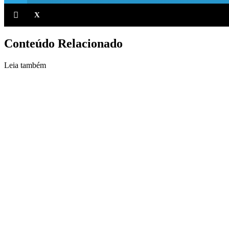
X
Conteúdo Relacionado
Leia também