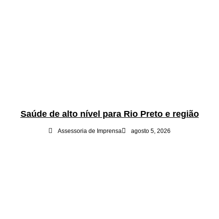
Saúde de alto nível para Rio Preto e região
Assessoria de Imprensa
agosto 5, 2026