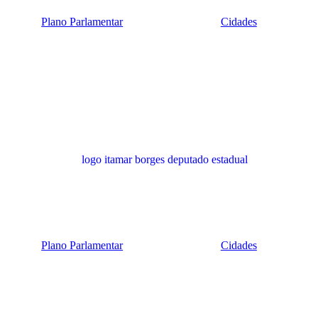
Plano Parlamentar
Cidades
Plano Parlamentar
Cidades