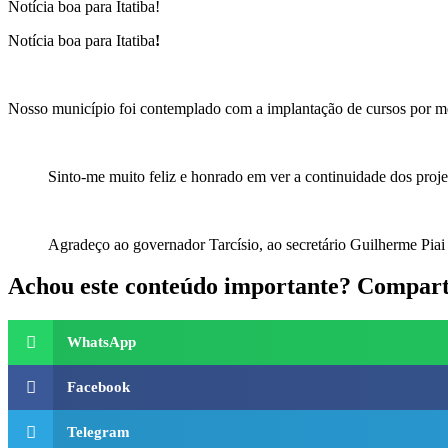
Notícia boa para Itatiba!
Notícia boa para Itatiba
!
Nosso município foi contemplado com a implantação de cursos por 
Sinto-me muito feliz e honrado em ver a continuidade dos proje
Agradeço ao governador Tarcísio, ao secretário Guilherme Piai
Achou este conteúdo importante? Comparti
WhatsApp
Facebook
Telegram