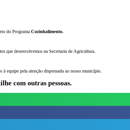
meio do Programa
Cozinhalimento.
tos que desenvolvemos na Secretaria de Agricultura.
 e à equipe pela atenção dispensada ao nosso município.
lhe com outras pessoas.