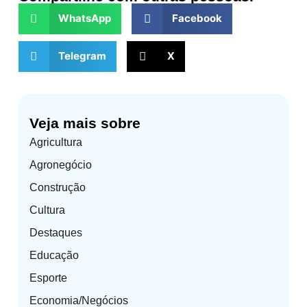
WhatsApp
Facebook
Telegram
X
Veja mais sobre
Agricultura
Agronegócio
Construção
Cultura
Destaques
Educação
Esporte
Economia/Negócios