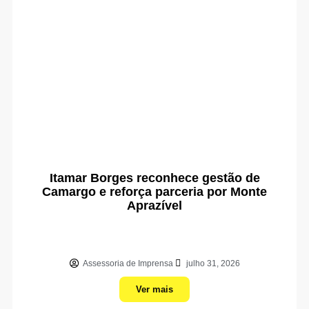
Itamar Borges reconhece gestão de
Camargo e reforça parceria por Monte
Aprazível
Assessoria de Imprensa
julho 31, 2026
Ver mais