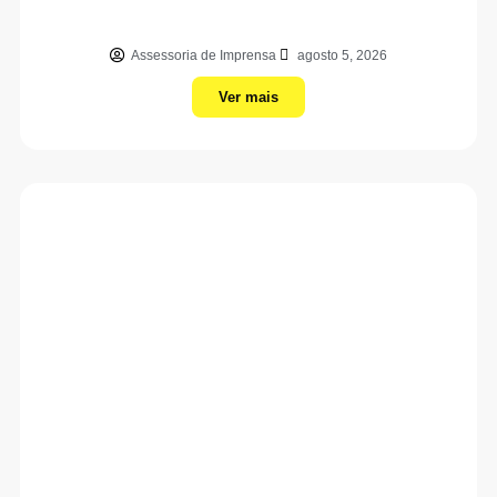
Assessoria de Imprensa
agosto 5, 2026
Ver mais