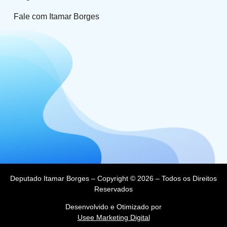
Fale com Itamar Borges
Deputado Itamar Borges – Copyright © 2026 – Todos os Direitos
Reservados
Desenvolvido e Otimizado por
Usee Marketing Digital