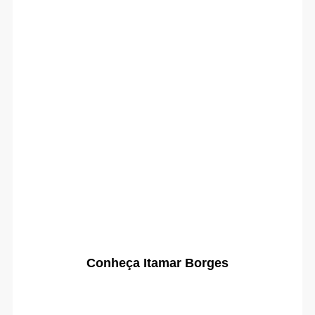
Conheça Itamar Borges