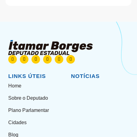
LINKS ÚTEIS
NOTÍCIAS
Home
Sobre o Deputado
Plano Parlamentar
Cidades
Blog