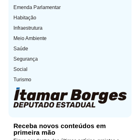
Emenda Parlamentar
Habitação
Infraestrutura
Meio Ambiente
Saúde
Segurança
Social
Turismo
Receba novos conteúdos em
primeira mão