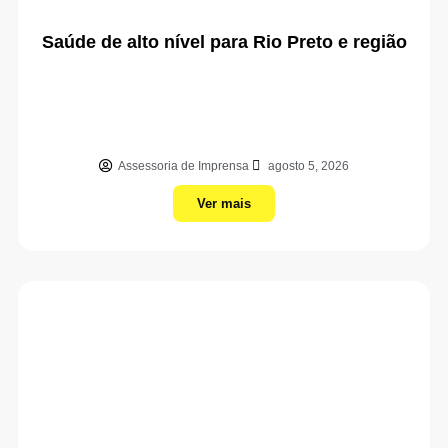
Saúde de alto nível para Rio Preto e região
Assessoria de Imprensa
agosto 5, 2026
Ver mais