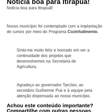
Notícia boa para Itirapuã!
Notícia boa para Itirapuã
!
Nosso município foi contemplado com a implantação
de cursos por meio do Programa
Cozinhalimento.
Sinto-me muito feliz e honrado em ver a
continuidade dos projetos que
desenvolvemos na Secretaria de
Agricultura.
Agradeço ao governador Tarcísio, ao
secretário Guilherme Piai e à equipe pela
atenção dispensada ao nosso município.
Achou este conteúdo importante?
Compartilhe com outras pessoas.