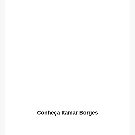
Conheça Itamar Borges