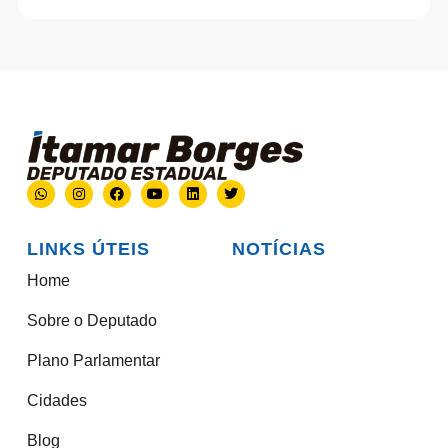
LINKS ÚTEIS
NOTÍCIAS
Home
Sobre o Deputado
Plano Parlamentar
Cidades
Blog