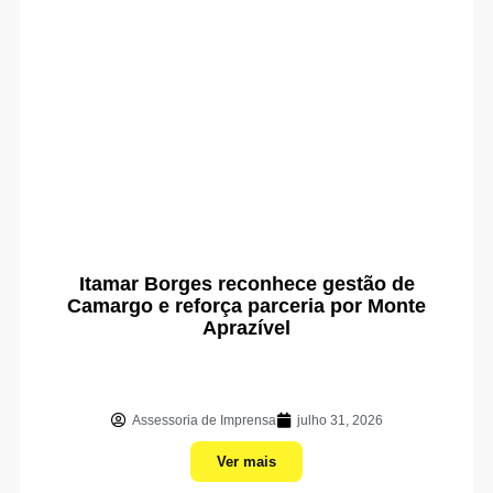
Itamar Borges reconhece gestão de
Camargo e reforça parceria por Monte
Aprazível
Assessoria de Imprensa
julho 31, 2026
Ver mais