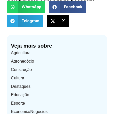
WhatsApp
Facebook
Telegram
X
Veja mais sobre
Agricultura
Agronegócio
Construção
Cultura
Destaques
Educação
Esporte
Economia/Negócios