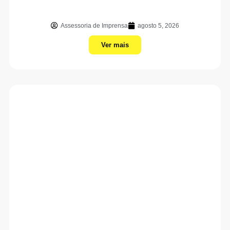
Assessoria de Imprensa
agosto 5, 2026
Ver mais