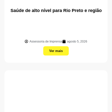
Saúde de alto nível para Rio Preto e região
Assessoria de Imprensa
agosto 5, 2026
Ver mais