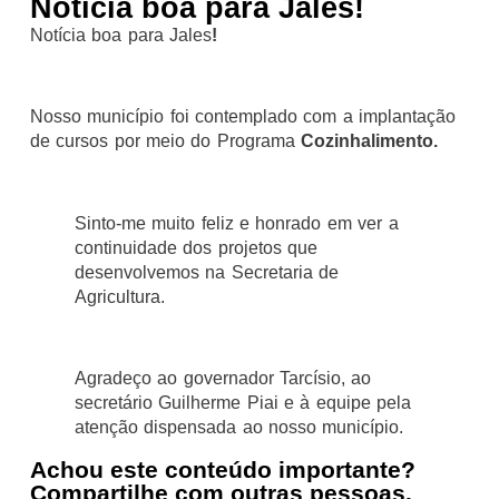
Notícia boa para Jales!
Notícia boa para Jales
!
Nosso município foi contemplado com a implantação
de cursos por meio do Programa
Cozinhalimento.
Sinto-me muito feliz e honrado em ver a
continuidade dos projetos que
desenvolvemos na Secretaria de
Agricultura.
Agradeço ao governador Tarcísio, ao
secretário Guilherme Piai e à equipe pela
atenção dispensada ao nosso município.
Achou este conteúdo importante?
Compartilhe com outras pessoas.