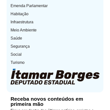
Emenda Parlamentar
Habitação
Infraestrutura
Meio Ambiente
Saúde
Segurança
Social
Turismo
Receba novos conteúdos em
primeira mão