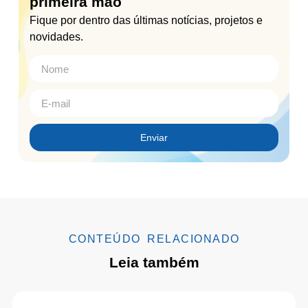
primeira mão
Fique por dentro das últimas notícias, projetos e
novidades.
Enviar
CONTEÚDO RELACIONADO
Leia também