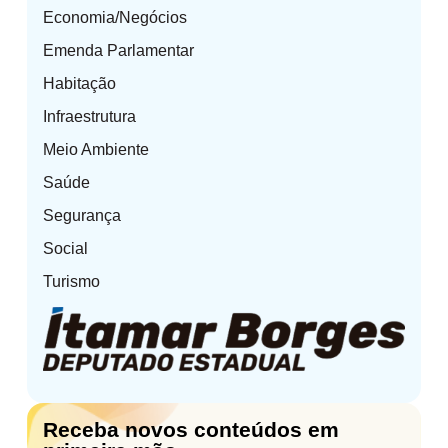
Economia/Negócios
Emenda Parlamentar
Habitação
Infraestrutura
Meio Ambiente
Saúde
Segurança
Social
Turismo
Receba novos conteúdos em