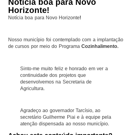
Notícia boa para Novo
Horizonte!
Notícia boa para Novo Horizonte
!
Nosso município foi contemplado com a implantação
de cursos por meio do Programa
Cozinhalimento.
Sinto-me muito feliz e honrado em ver a
continuidade dos projetos que
desenvolvemos na Secretaria de
Agricultura.
Agradeço ao governador Tarcísio, ao
secretário Guilherme Piai e à equipe pela
atenção dispensada ao nosso município.