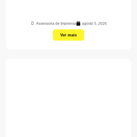
Assessoria de Imprensa
agosto 5, 2026
Ver mais