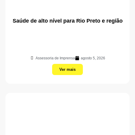
Saúde de alto nível para Rio Preto e região
Assessoria de Imprensa
agosto 5, 2026
Ver mais