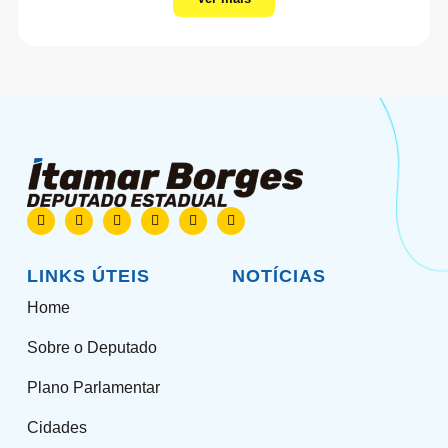
LINKS ÚTEIS
NOTÍCIAS
Home
Sobre o Deputado
Plano Parlamentar
Cidades