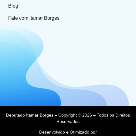
Blog
Fale com Itamar Borges
Deputado Itamar Borges – Copyright © 2026 – Todos os Direitos
Reservados
Desenvolvido e Otimizado por