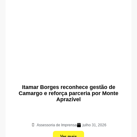
Itamar Borges reconhece gestão de
Camargo e reforça parceria por Monte
Aprazível
Assessoria de Imprensa
julho 31, 2026
Ver mais