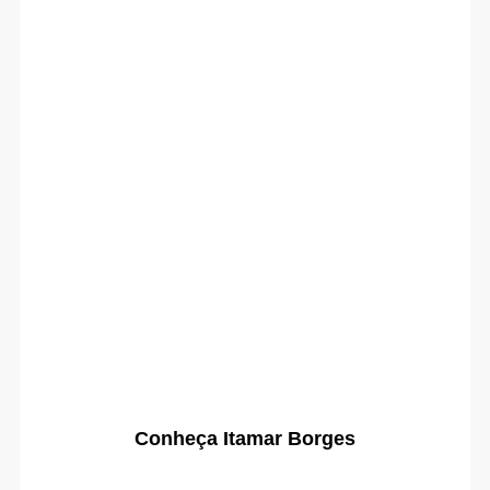
Conheça Itamar Borges