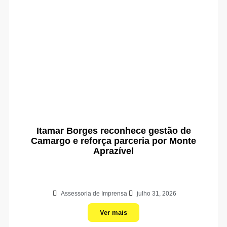
Itamar Borges reconhece gestão de
Camargo e reforça parceria por Monte
Aprazível
Assessoria de Imprensa
julho 31, 2026
Ver mais