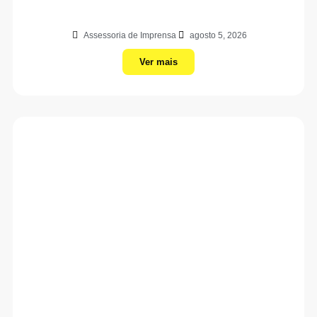
Assessoria de Imprensa
agosto 5, 2026
Ver mais