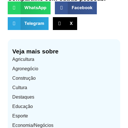
WhatsApp
Facebook
Telegram
X
Veja mais sobre
Agricultura
Agronegócio
Construção
Cultura
Destaques
Educação
Esporte
Economia/Negócios