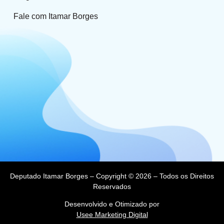
Fale com Itamar Borges
Deputado Itamar Borges – Copyright © 2026 – Todos os Direitos
Reservados
Desenvolvido e Otimizado por
Usee Marketing Digital