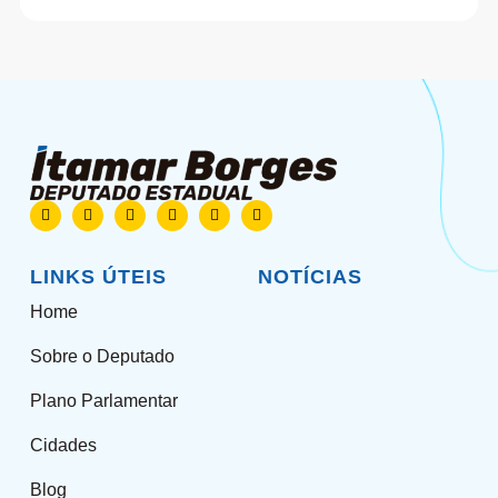
LINKS ÚTEIS
NOTÍCIAS
Home
Sobre o Deputado
Plano Parlamentar
Cidades
Blog