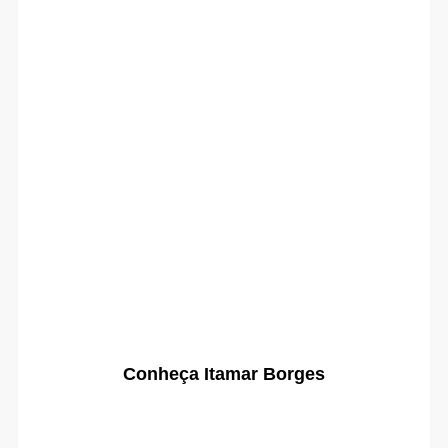
Conheça Itamar Borges