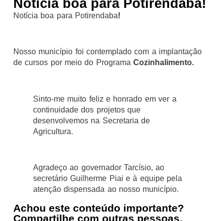
Notícia boa para Potirendaba!
Notícia boa para Potirendaba
!
Nosso município foi contemplado com a implantação
de cursos por meio do Programa
Cozinhalimento.
Sinto-me muito feliz e honrado em ver a
continuidade dos projetos que
desenvolvemos na Secretaria de
Agricultura.
Agradeço ao governador Tarcísio, ao
secretário Guilherme Piai e à equipe pela
atenção dispensada ao nosso município.
Achou este conteúdo importante?
Compartilhe com outras pessoas.