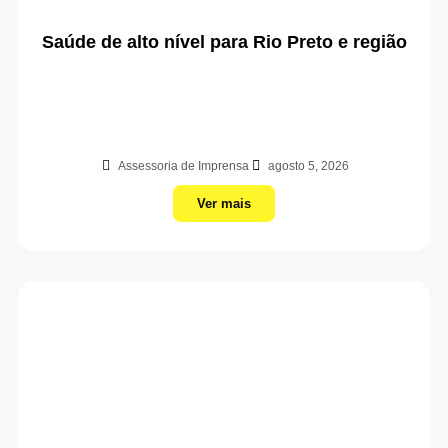
Saúde de alto nível para Rio Preto e região
Assessoria de Imprensa
agosto 5, 2026
Ver mais