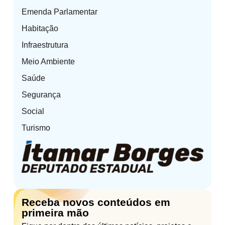
Emenda Parlamentar
Habitação
Infraestrutura
Meio Ambiente
Saúde
Segurança
Social
Turismo
Receba novos conteúdos em
primeira mão