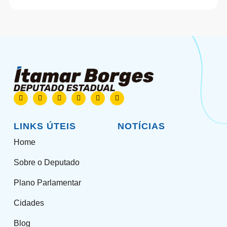
LINKS ÚTEIS
NOTÍCIAS
Home
Sobre o Deputado
Plano Parlamentar
Cidades
Blog