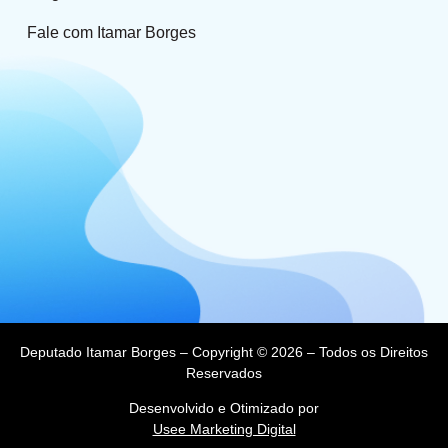
Fale com Itamar Borges
Deputado Itamar Borges – Copyright © 2026 – Todos os Direitos
Reservados
Desenvolvido e Otimizado por
Usee Marketing Digital