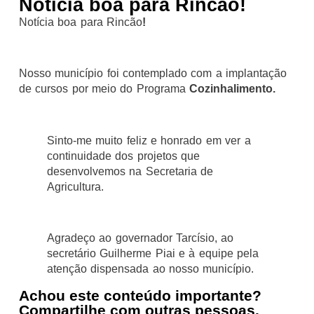
Notícia boa para Rincão!
Notícia boa para Rincão
!
Nosso município foi contemplado com a implantação
de cursos por meio do Programa
Cozinhalimento.
Sinto-me muito feliz e honrado em ver a
continuidade dos projetos que
desenvolvemos na Secretaria de
Agricultura.
Agradeço ao governador Tarcísio, ao
secretário Guilherme Piai e à equipe pela
atenção dispensada ao nosso município.
Achou este conteúdo importante?
Compartilhe com outras pessoas.