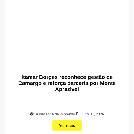
Itamar Borges reconhece gestão de
Camargo e reforça parceria por Monte
Aprazível
Assessoria de Imprensa
julho 31, 2026
Ver mais