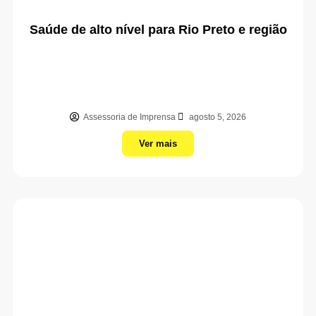
Saúde de alto nível para Rio Preto e região
Assessoria de Imprensa
agosto 5, 2026
Ver mais