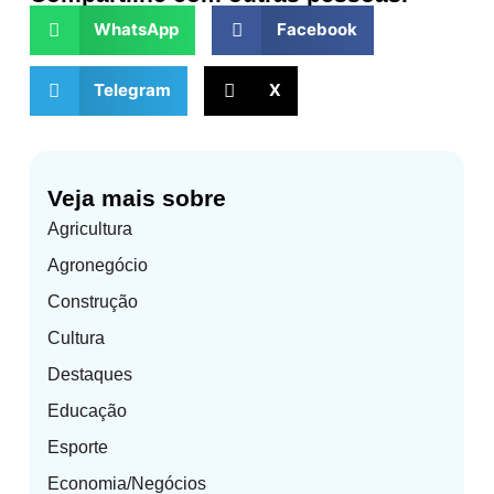
WhatsApp
Facebook
Telegram
X
Veja mais sobre
Agricultura
Agronegócio
Construção
Cultura
Destaques
Educação
Esporte
Economia/Negócios