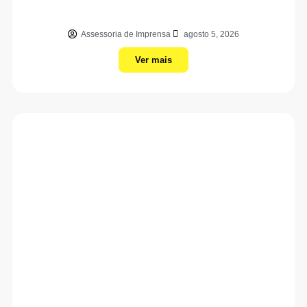
Assessoria de Imprensa
agosto 5, 2026
Ver mais