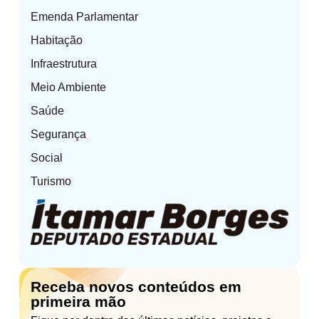
Emenda Parlamentar
Habitação
Infraestrutura
Meio Ambiente
Saúde
Segurança
Social
Turismo
Receba novos conteúdos em
primeira mão