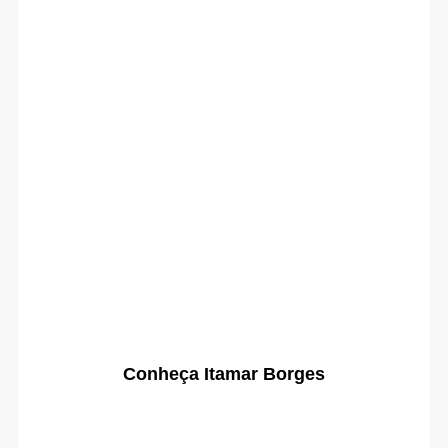
Conheça Itamar Borges