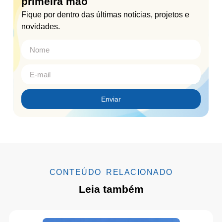
primeira mão
Fique por dentro das últimas notícias, projetos e
novidades.
Enviar
CONTEÚDO RELACIONADO
Leia também