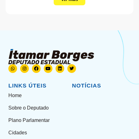
LINKS ÚTEIS
NOTÍCIAS
Home
Sobre o Deputado
Plano Parlamentar
Cidades