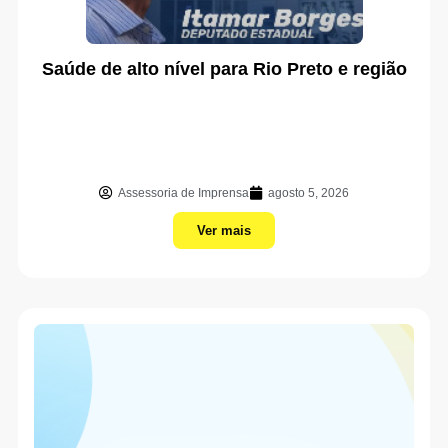
Saúde de alto nível para Rio Preto e região
Assessoria de Imprensa
agosto 5, 2026
Ver mais