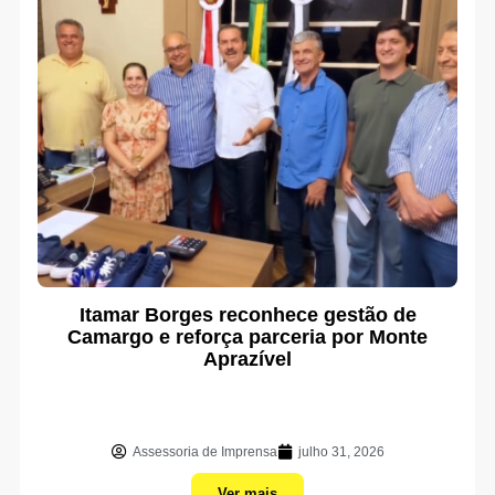
Itamar Borges reconhece gestão de
Camargo e reforça parceria por Monte
Aprazível
Assessoria de Imprensa
julho 31, 2026
Ver mais