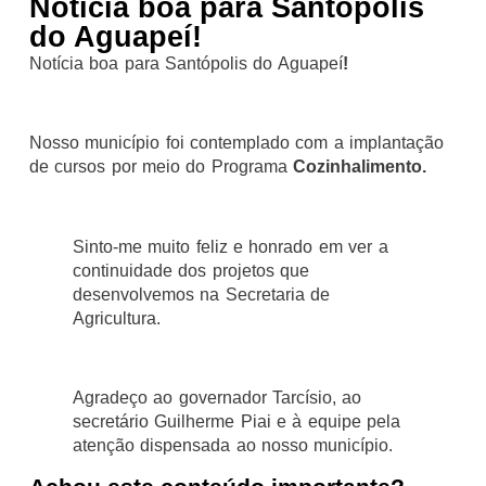
Notícia boa para Santópolis
do Aguapeí!
Notícia boa para Santópolis do Aguapeí
!
Nosso município foi contemplado com a implantação
de cursos por meio do Programa
Cozinhalimento.
Sinto-me muito feliz e honrado em ver a
continuidade dos projetos que
desenvolvemos na Secretaria de
Agricultura.
Agradeço ao governador Tarcísio, ao
secretário Guilherme Piai e à equipe pela
atenção dispensada ao nosso município.