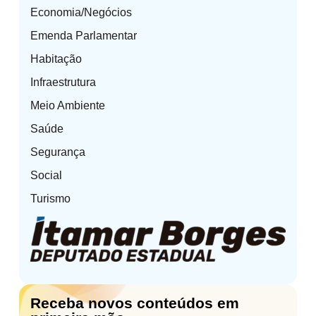
Economia/Negócios
Emenda Parlamentar
Habitação
Infraestrutura
Meio Ambiente
Saúde
Segurança
Social
Turismo
Receba novos conteúdos em