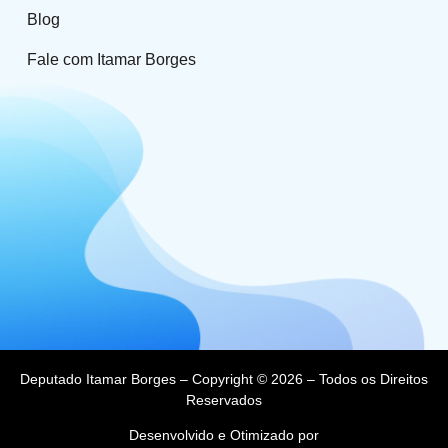
Blog
Fale com Itamar Borges
Deputado Itamar Borges – Copyright © 2026 – Todos os Direitos
Reservados
Desenvolvido e Otimizado por