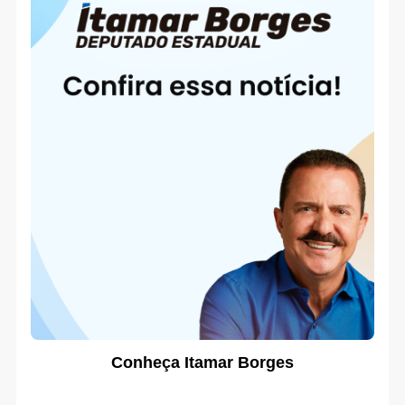
Conheça Itamar Borges