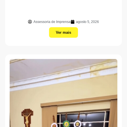
Assessoria de Imprensa
agosto 5, 2026
Ver mais