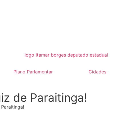
Plano Parlamentar
Cidades
iz de Paraitinga!
Paraitinga!