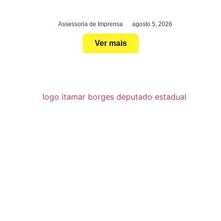
Assessoria de Imprensa
agosto 5, 2026
Ver mais