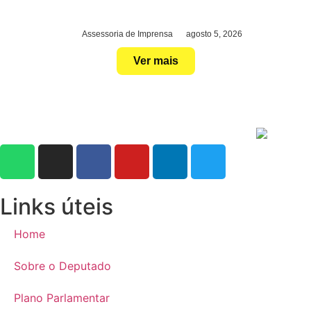
Assessoria de Imprensa
agosto 5, 2026
Ver mais
Links úteis
Home
Sobre o Deputado
Plano Parlamentar