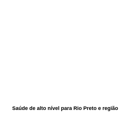
Saúde de alto nível para Rio Preto e região