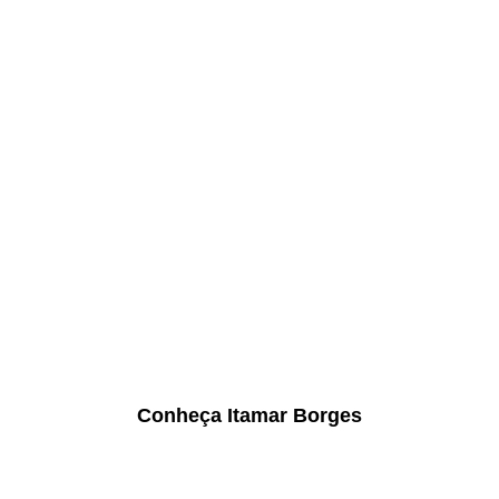
Conheça Itamar Borges