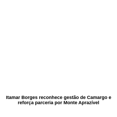
Itamar Borges reconhece gestão de Camargo e
reforça parceria por Monte Aprazível