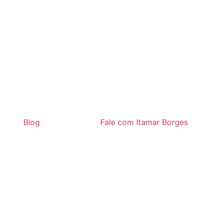
Blog
Fale com Itamar Borges