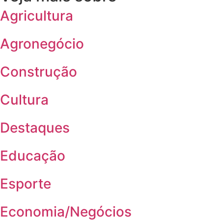
Agricultura
Agronegócio
Construção
Cultura
Destaques
Educação
Esporte
Economia/Negócios