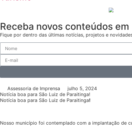
Receba novos conteúdos em 
Fique por dentro das últimas notícias, projetos e novidades
Assessoria de Imprensa
julho 5, 2024
Notícia boa para São Luiz de Paraitinga!
Notícia boa para São Luiz de Paraitinga
!
Nosso município foi contemplado com a implantação de 