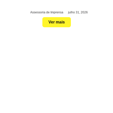
Assessoria de Imprensa
julho 31, 2026
Ver mais