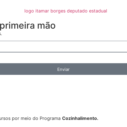
primeira mão
.
Enviar
cursos por meio do Programa
Cozinhalimento.