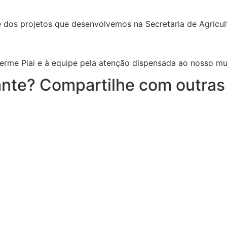
e dos projetos que desenvolvemos na Secretaria de Agricul
herme Piai e à equipe pela atenção dispensada ao nosso mu
nte? Compartilhe com outras