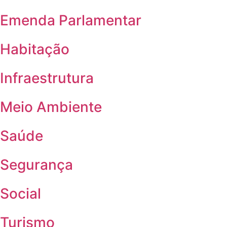
Emenda Parlamentar
Habitação
Infraestrutura
Meio Ambiente
Saúde
Segurança
Social
Turismo