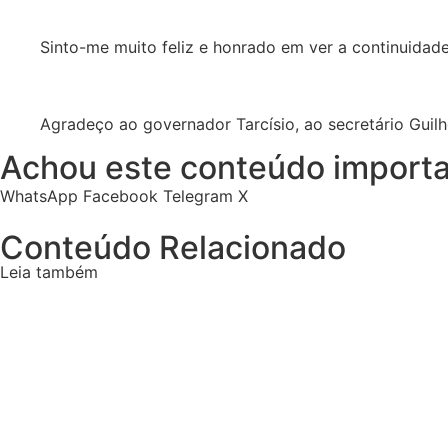
Sinto-me muito feliz e honrado em ver a continuidad
Agradeço ao governador Tarcísio, ao secretário Guil
Achou este conteúdo importa
WhatsApp
Facebook
Telegram
X
Conteúdo Relacionado
Leia também