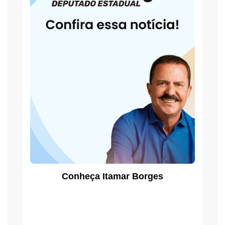
Conheça Itamar Borges