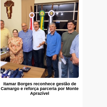
Itamar Borges reconhece gestão de
Camargo e reforça parceria por Monte
Aprazível