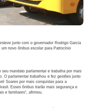
 esteve junto com o governador Rodrigo Garcia
 um novo ônibus escolar para Patrocínio
 seu mandato parlamentar e trabalha por mais
o. O parlamentar trabalhou e fez gestões junto
eli Soares por mais conquistas para a
Brasil. Esses ônibus trarão mais segurança e
s e familiares”, afirmou.