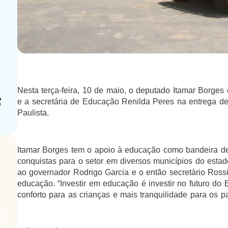
Nesta terça-feira, 10 de maio, o deputado Itamar Borges
e a secretária de Educação Renilda Peres na entrega de
Paulista.
Itamar Borges tem o apoio à educação como bandeira de
conquistas para o setor em diversos municípios do estad
ao governador Rodrigo Garcia e o então secretário Rossi
educação. “Investir em educação é investir no futuro do 
conforto para as crianças e mais tranquilidade para os pai