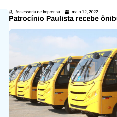
Assessoria de Imprensa
maio 12, 2022
Patrocínio Paulista recebe ônib