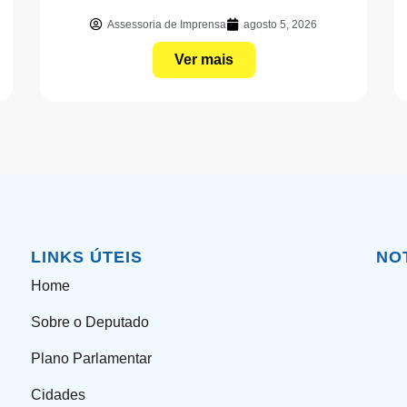
Assessoria de Imprensa
agosto 5, 2026
Ver mais
LINKS ÚTEIS
NO
Home
Sobre o Deputado
Plano Parlamentar
Cidades