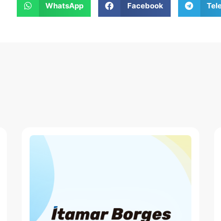
WhatsApp
Facebook
Tel