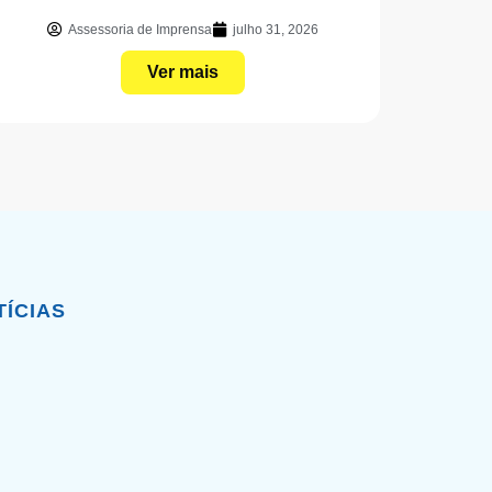
Assessoria de Imprensa
julho 31, 2026
Ver mais
TÍCIAS