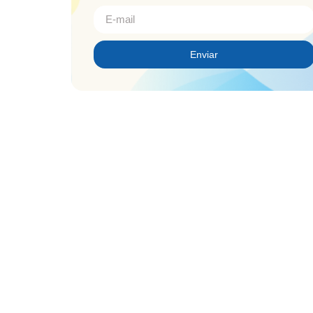
Enviar