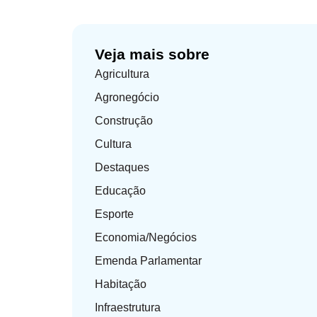
Veja mais sobre
Agricultura
Agronegócio
Construção
Cultura
Destaques
Educação
Esporte
Economia/Negócios
Emenda Parlamentar
Habitação
Infraestrutura