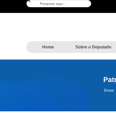
Home
Sobre o Deputado
Pat
Home