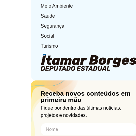
Meio Ambiente
Saúde
Segurança
Social
Turismo
Receba novos conteúdos em
primeira mão
Fique por dentro das últimas notícias,
projetos e novidades.