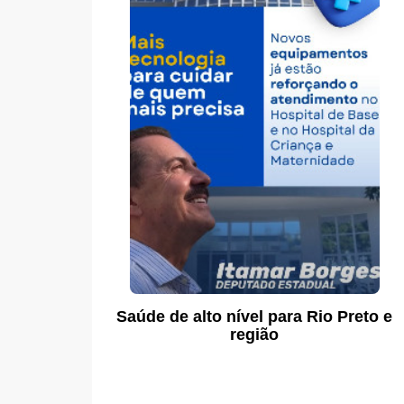
Saúde de alto nível para Rio Preto e
região