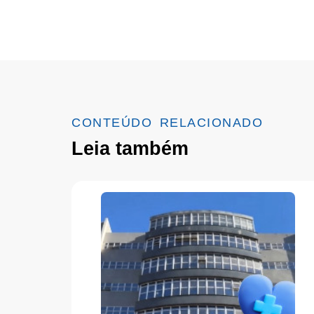
CONTEÚDO RELACIONADO
Leia também