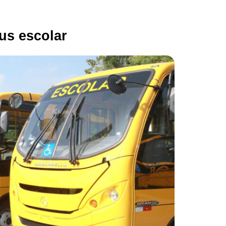
us escolar