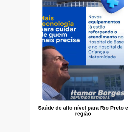
Saúde de alto nível para Rio Preto e
região