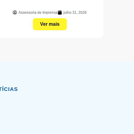
Assessoria de Imprensa
julho 31, 2026
Ver mais
TÍCIAS