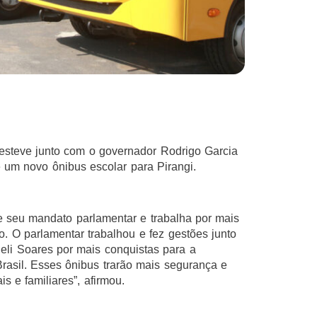
 esteve junto com o governador Rodrigo Garcia
 um novo ônibus escolar para Pirangi.
 seu mandato parlamentar e trabalha por mais
o. O parlamentar trabalhou e fez gestões junto
eli Soares por mais conquistas para a
Brasil. Esses ônibus trarão mais segurança e
s e familiares”, afirmou.