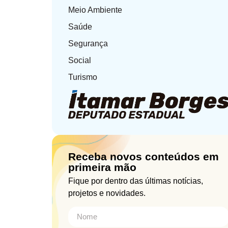
Meio Ambiente
Saúde
Segurança
Social
Turismo
Receba novos conteúdos em
primeira mão
Fique por dentro das últimas notícias,
projetos e novidades.