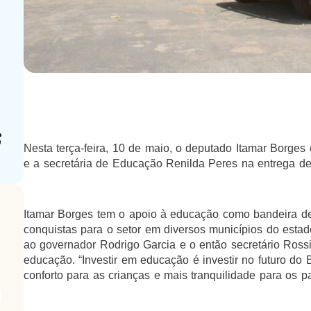
Nesta terça-feira, 10 de maio, o deputado Itamar Borges
e a secretária de Educação Renilda Peres na entrega de
Itamar Borges tem o apoio à educação como bandeira de
conquistas para o setor em diversos municípios do estad
ao governador Rodrigo Garcia e o então secretário Rossi
educação. “Investir em educação é investir no futuro do 
conforto para as crianças e mais tranquilidade para os pai