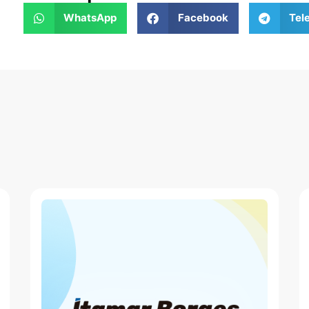
WhatsApp
Facebook
Tel