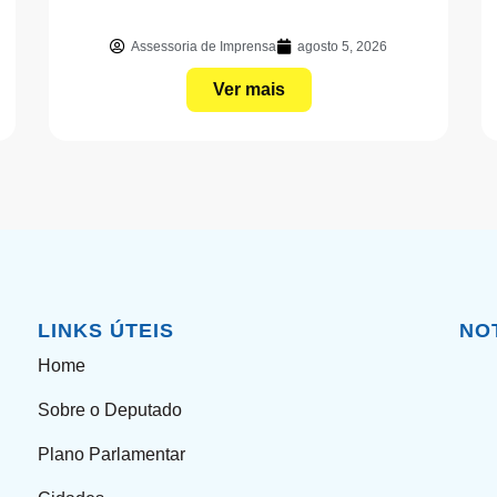
Assessoria de Imprensa
agosto 5, 2026
Ver mais
LINKS ÚTEIS
NO
Home
Sobre o Deputado
Plano Parlamentar