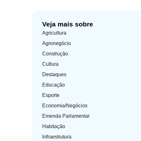
Veja mais sobre
Agricultura
Agronegócio
Construção
Cultura
Destaques
Educação
Esporte
Economia/Negócios
Emenda Parlamentar
Habitação
Infraestrutura