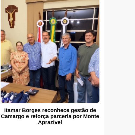
Itamar Borges reconhece gestão de
Camargo e reforça parceria por Monte
Aprazível