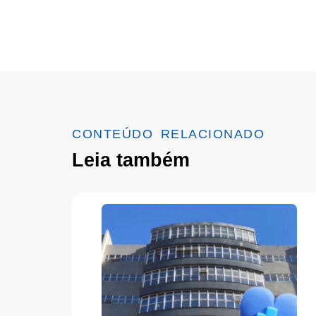
CONTEÚDO RELACIONADO
Leia também