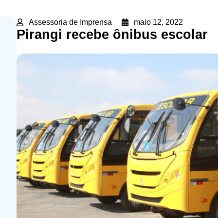
Assessoria de Imprensa
maio 12, 2022
Pirangi recebe ônibus escolar