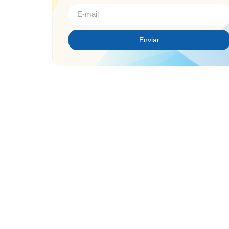
Enviar