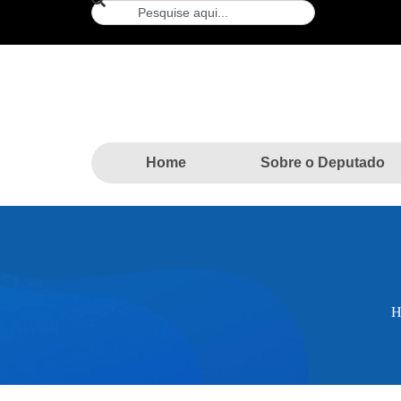
Home
Sobre o Deputado
H