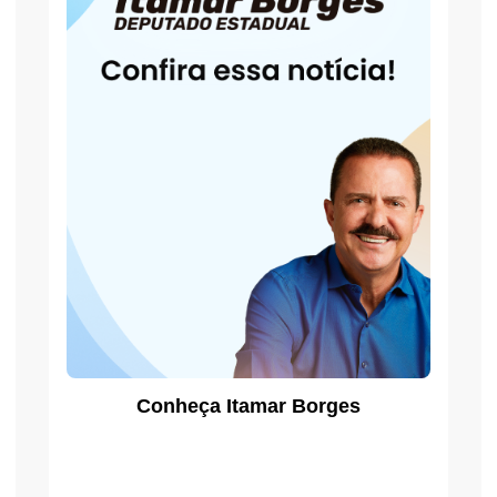
Conheça Itamar Borges