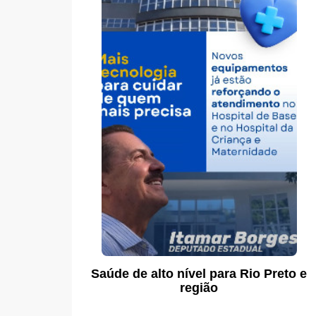
Saúde de alto nível para Rio Preto e
região