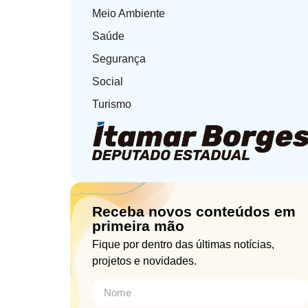
Meio Ambiente
Saúde
Segurança
Social
Turismo
Receba novos conteúdos em
primeira mão
Fique por dentro das últimas notícias,
projetos e novidades.