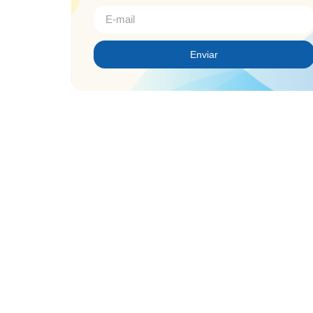
Enviar