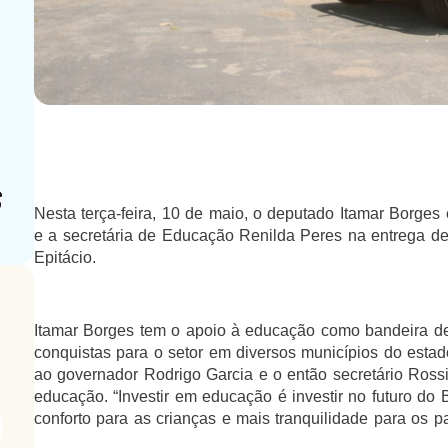
Nesta terça-feira, 10 de maio, o deputado Itamar Borges
e a secretária de Educação Renilda Peres na entrega de
Epitácio.
Itamar Borges tem o apoio à educação como bandeira de
conquistas para o setor em diversos municípios do estad
ao governador Rodrigo Garcia e o então secretário Rossi
educação. “Investir em educação é investir no futuro do 
conforto para as crianças e mais tranquilidade para os pai