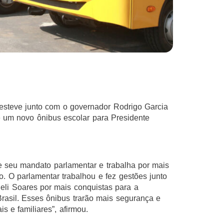
 esteve junto com o governador Rodrigo Garcia
 um novo ônibus escolar para Presidente
 seu mandato parlamentar e trabalha por mais
o. O parlamentar trabalhou e fez gestões junto
eli Soares por mais conquistas para a
Brasil. Esses ônibus trarão mais segurança e
s e familiares”, afirmou.