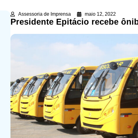
Assessoria de Imprensa
maio 12, 2022
Presidente Epitácio recebe ôni