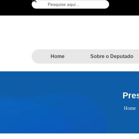
Home
Sobre o Deputado
Pre
Home