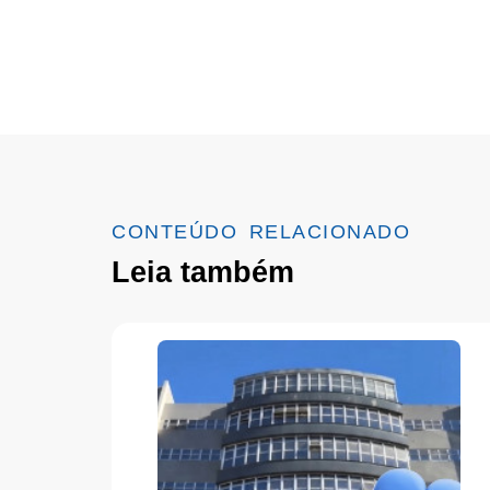
CONTEÚDO RELACIONADO
Leia também