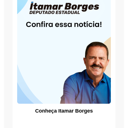
Conheça Itamar Borges