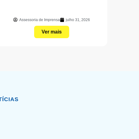
Assessoria de Imprensa
julho 31, 2026
Ver mais
TÍCIAS