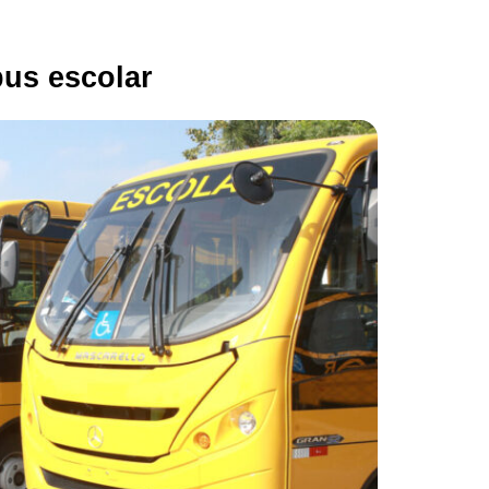
bus escolar