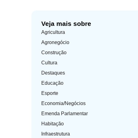
Veja mais sobre
Agricultura
Agronegócio
Construção
Cultura
Destaques
Educação
Esporte
Economia/Negócios
Emenda Parlamentar
Habitação
Infraestrutura