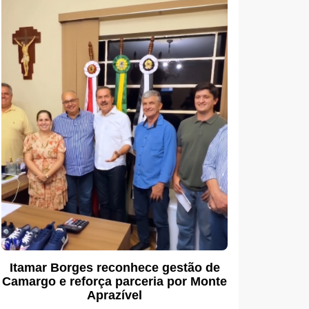
Itamar Borges reconhece gestão de
Camargo e reforça parceria por Monte
Aprazível