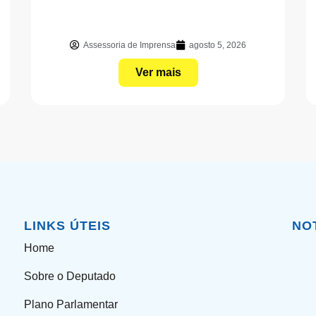
Assessoria de Imprensa
agosto 5, 2026
Ver mais
LINKS ÚTEIS
NO
Home
Sobre o Deputado
Plano Parlamentar