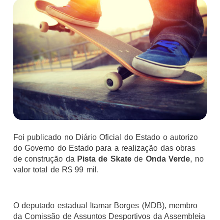
Foi publicado no Diário Oficial do Estado o autorizo
do Governo do Estado para a realização das obras
de construção da
Pista de Skate
de
Onda Verde
, no
valor total de R$ 99 mil.
O deputado estadual Itamar Borges (MDB), membro
da Comissão de Assuntos Desportivos da Assembleia