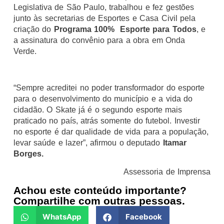
Legislativa de São Paulo, trabalhou e fez gestões
junto às secretarias de Esportes e Casa Civil pela
criação do
Programa 100% Esporte para Todos
, e
a assinatura do convênio para a obra em Onda
Verde.
“Sempre acreditei no poder transformador do esporte
para o desenvolvimento do município e a vida do
cidadão. O Skate já é o segundo esporte mais
praticado no país, atrás somente do futebol. Investir
no esporte é dar qualidade de vida para a população,
levar saúde e lazer”, afirmou o deputado
Itamar
Borges.
Assessoria de Imprensa
Achou este conteúdo importante?
Compartilhe com outras pessoas.
WhatsApp
Facebook