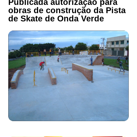
Publicada autorização para
obras de construção da Pista
de Skate de Onda Verde