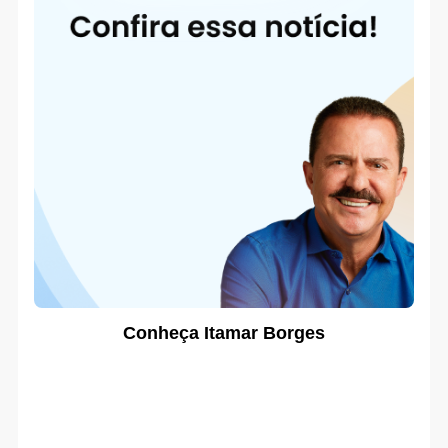
Conheça Itamar Borges