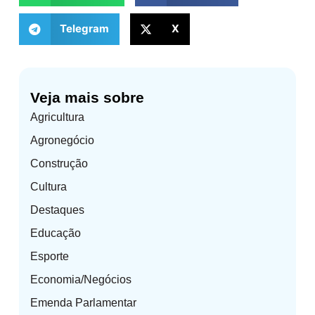
Telegram
X
Veja mais sobre
Agricultura
Agronegócio
Construção
Cultura
Destaques
Educação
Esporte
Economia/Negócios
Emenda Parlamentar