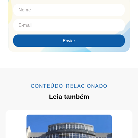
Enviar
CONTEÚDO RELACIONADO
Leia também