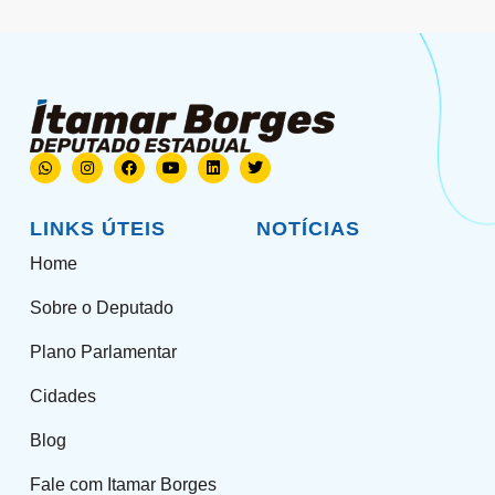
LINKS ÚTEIS
NOTÍCIAS
Home
Sobre o Deputado
Plano Parlamentar
Cidades
Blog
Fale com Itamar Borges