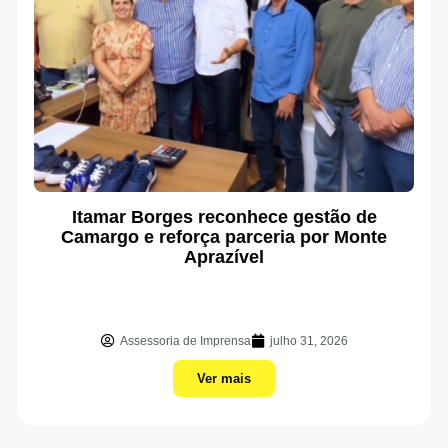
Itamar Borges reconhece gestão de
Camargo e reforça parceria por Monte
Aprazível
Assessoria de Imprensa
julho 31, 2026
Ver mais