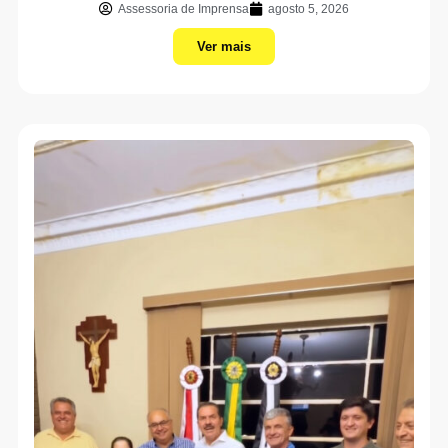
Assessoria de Imprensa
agosto 5, 2026
Ver mais