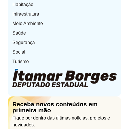
Habitação
Infraestrutura
Meio Ambiente
Saúde
Segurança
Social
Turismo
Receba novos conteúdos em
primeira mão
Fique por dentro das últimas notícias, projetos e
novidades.