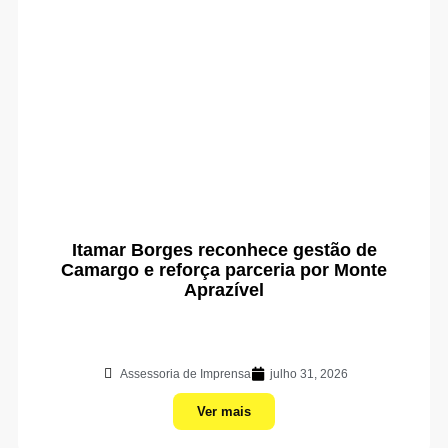
Itamar Borges reconhece gestão de
Camargo e reforça parceria por Monte
Aprazível
Assessoria de Imprensa
julho 31, 2026
Ver mais