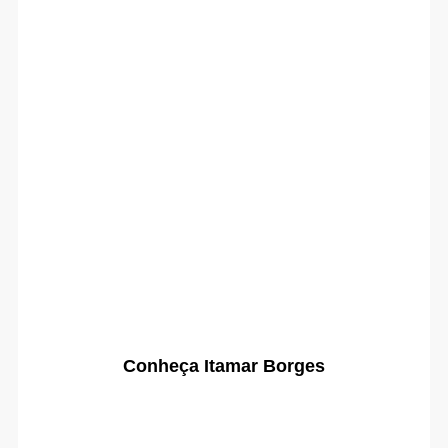
Conheça Itamar Borges