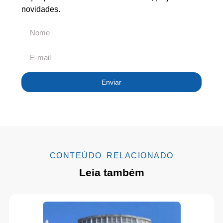
novidades.
Enviar
CONTEÚDO RELACIONADO
Leia também