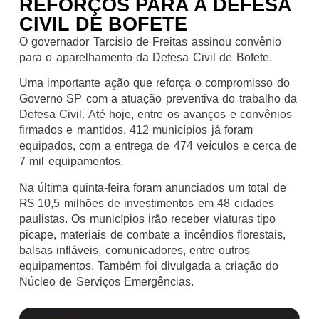
REFORÇOS PARA A DEFESA
CIVIL DE BOFETE
O governador Tarcísio de Freitas assinou convênio
para o aparelhamento da Defesa Civil de Bofete.
Uma importante ação que reforça o compromisso do
Governo SP com a atuação preventiva do trabalho da
Defesa Civil. Até hoje, entre os avanços e convênios
firmados e mantidos, 412 municípios já foram
equipados, com a entrega de 474 veículos e cerca de
7 mil equipamentos.
Na última quinta-feira foram anunciados um total de
R$ 10,5 milhões de investimentos em 48 cidades
paulistas. Os municípios irão receber viaturas tipo
picape, materiais de combate a incêndios florestais,
balsas infláveis, comunicadores, entre outros
equipamentos. Também foi divulgada a criação do
Núcleo de Serviços Emergências.