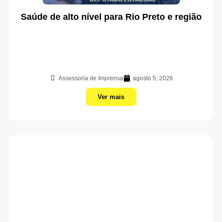
Saúde de alto nível para Rio Preto e região
Assessoria de Imprensa
agosto 5, 2026
Ver mais