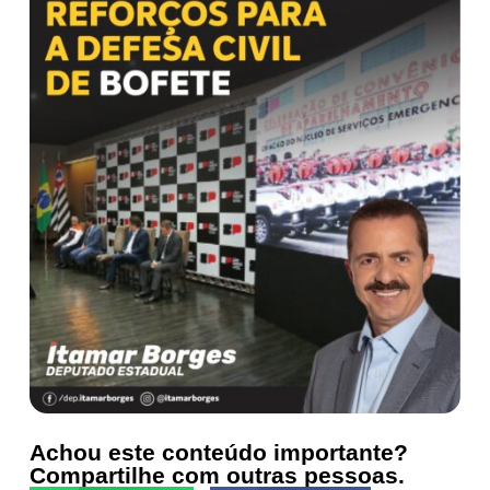
Achou este conteúdo importante?
Compartilhe com outras pessoas.