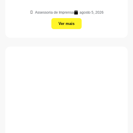
Assessoria de Imprensa
agosto 5, 2026
Ver mais