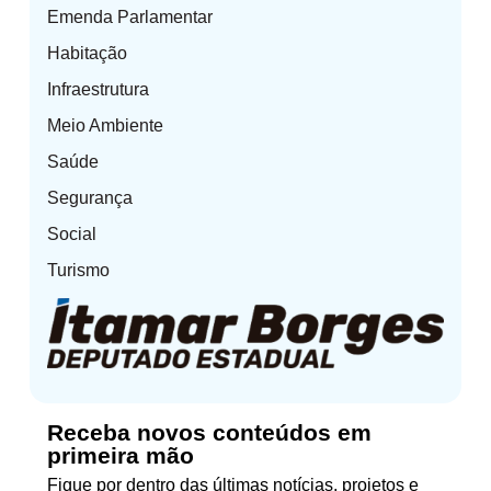
Emenda Parlamentar
Habitação
Infraestrutura
Meio Ambiente
Saúde
Segurança
Social
Turismo
Receba novos conteúdos em
primeira mão
Fique por dentro das últimas notícias, projetos e