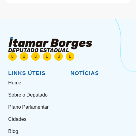
LINKS ÚTEIS
NOTÍCIAS
Home
Sobre o Deputado
Plano Parlamentar
Cidades
Blog