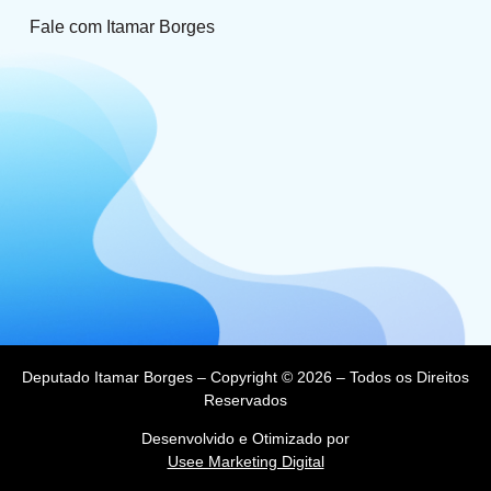
Fale com Itamar Borges
Deputado Itamar Borges – Copyright © 2026 – Todos os Direitos
Reservados
Desenvolvido e Otimizado por
Usee Marketing Digital