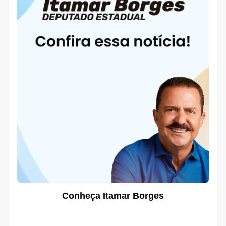
Conheça Itamar Borges