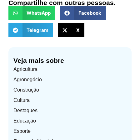
Compartilhe com outras pessoas.
WhatsApp
Facebook
Telegram
X
Veja mais sobre
Agricultura
Agronegócio
Construção
Cultura
Destaques
Educação
Esporte