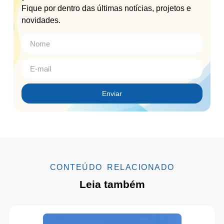
Fique por dentro das últimas notícias, projetos e
novidades.
Enviar
CONTEÚDO RELACIONADO
Leia também