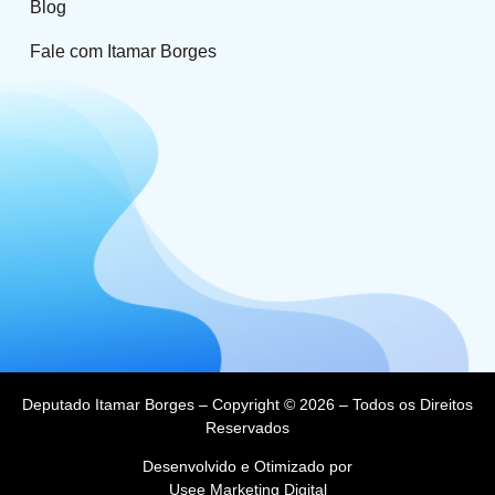
Blog
Fale com Itamar Borges
Deputado Itamar Borges – Copyright © 2026 – Todos os Direitos
Reservados
Desenvolvido e Otimizado por
Usee Marketing Digital