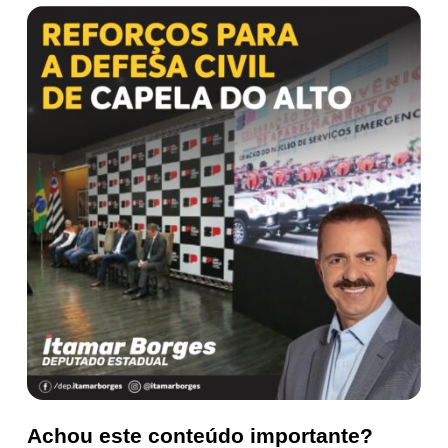
Achou este conteúdo importante?