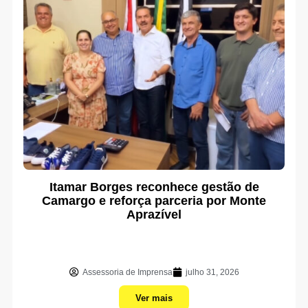
Itamar Borges reconhece gestão de
Camargo e reforça parceria por Monte
Aprazível
Assessoria de Imprensa
julho 31, 2026
Ver mais