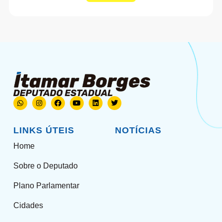
LINKS ÚTEIS
NOTÍCIAS
Home
Sobre o Deputado
Plano Parlamentar
Cidades