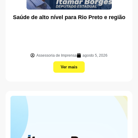
Saúde de alto nível para Rio Preto e região
Assessoria de Imprensa
agosto 5, 2026
Ver mais