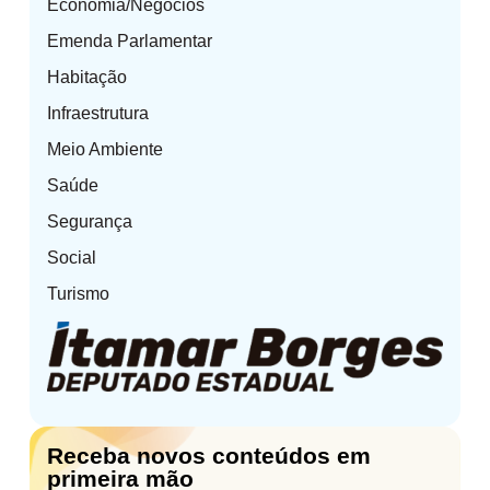
Economia/Negócios
Emenda Parlamentar
Habitação
Infraestrutura
Meio Ambiente
Saúde
Segurança
Social
Turismo
Receba novos conteúdos em
primeira mão