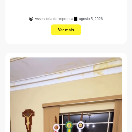
Assessoria de Imprensa
agosto 5, 2026
Ver mais