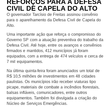
REFORÇOS PARA A DEFESA
CIVIL DE CAPELA DO ALTO
O governador Tarcísio de Freitas assinou convênio
para o aparelhamento da Defesa Civil de Capela do
Alto.
Uma importante ação que reforça o compromisso do
Governo SP com a atuação preventiva do trabalho da
Defesa Civil. Até hoje, entre os avanços e convênios
firmados e mantidos, 412 municípios já foram
equipados, com a entrega de 474 veículos e cerca de
7 mil equipamentos.
Na última quinta-feira foram anunciados um total de
R$ 10,5 milhões de investimentos em 48 cidades
paulistas. Os municípios irão receber viaturas tipo
picape, materiais de combate a incêndios florestais,
balsas infláveis, comunicadores, entre outros
equipamentos. Também foi divulgada a criação do
Núcleo de Serviços Emergências.