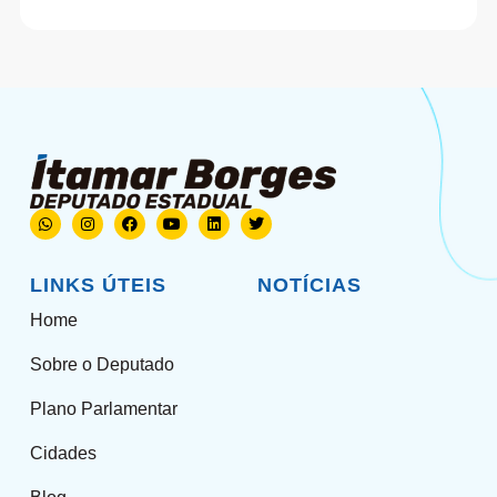
LINKS ÚTEIS
NOTÍCIAS
Home
Sobre o Deputado
Plano Parlamentar
Cidades