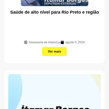
Saúde de alto nível para Rio Preto e região
Assessoria de Imprensa
agosto 5, 2026
Ver mais