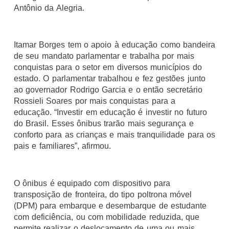
Antônio da Alegria.
Itamar Borges tem o apoio à educação como bandeira
de seu mandato parlamentar e trabalha por mais
conquistas para o setor em diversos municípios do
estado. O parlamentar trabalhou e fez gestões junto
ao governador Rodrigo Garcia e o então secretário
Rossieli Soares por mais conquistas para a
educação. “Investir em educação é investir no futuro
do Brasil. Esses ônibus trarão mais segurança e
conforto para as crianças e mais tranquilidade para os
pais e familiares”, afirmou.
O ônibus é equipado com dispositivo para
transposição de fronteira, do tipo poltrona móvel
(DPM) para embarque e desembarque de estudante
com deficiência, ou com mobilidade reduzida, que
permite realizar o deslocamento de uma ou mais