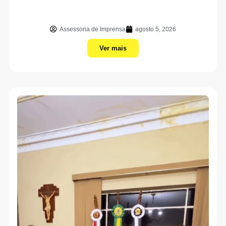
Assessoria de Imprensa
agosto 5, 2026
Ver mais