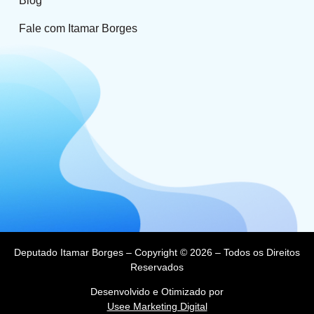
Blog
Fale com Itamar Borges
Deputado Itamar Borges – Copyright © 2026 – Todos os Direitos
Reservados
Desenvolvido e Otimizado por
Usee Marketing Digital