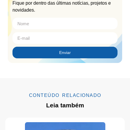
Fique por dentro das últimas notícias, projetos e
novidades.
Enviar
CONTEÚDO RELACIONADO
Leia também