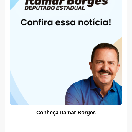
Conheça Itamar Borges