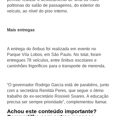
poltronas do salão de passageiros, do exterior do
veículo, ao nível do piso interno.
Mais entregas
A entrega do ônibus foi realizada em evento no
Parque Vila Lobos, em São Paulo. No total, foram
entregues 78 veículos, entre ônibus escolares e
caminhões frigoríficos para o transporte de merenda.
“O governador Rodrigo Garcia está de parabéns, junto
com a secretária Renilda Peres, que segue o ótimo
trabalho do ex-secretário Rossieli Soares. A educação
precisa ser sempre prioridade”, complementou Itamar.
Achou este conteúdo importante?