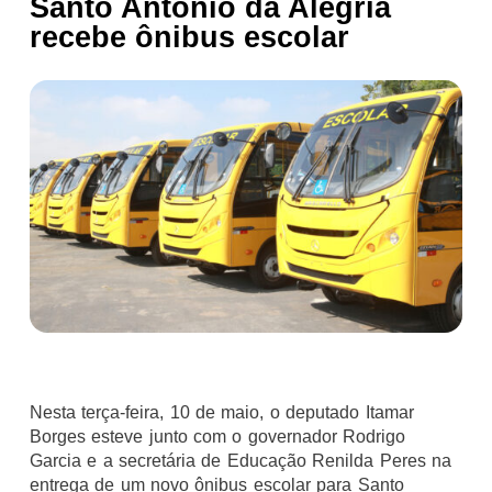
Santo Antônio da Alegria
recebe ônibus escolar
Nesta terça-feira, 10 de maio, o deputado Itamar
Borges esteve junto com o governador Rodrigo
Garcia e a secretária de Educação Renilda Peres na
entrega de um novo ônibus escolar para Santo