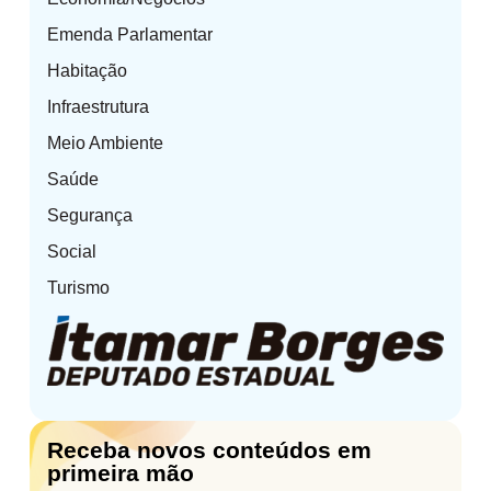
Emenda Parlamentar
Habitação
Infraestrutura
Meio Ambiente
Saúde
Segurança
Social
Turismo
Receba novos conteúdos em
primeira mão