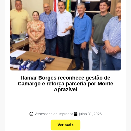
Itamar Borges reconhece gestão de
Camargo e reforça parceria por Monte
Aprazível
Assessoria de Imprensa
julho 31, 2026
Ver mais