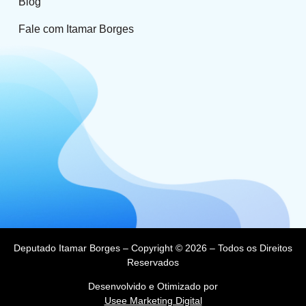
Blog
Fale com Itamar Borges
Deputado Itamar Borges – Copyright © 2026 – Todos os Direitos
Reservados
Desenvolvido e Otimizado por
Usee Marketing Digital