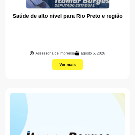
Saúde de alto nível para Rio Preto e região
Assessoria de Imprensa
agosto 5, 2026
Ver mais