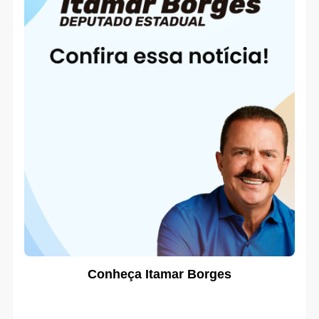
Conheça Itamar Borges