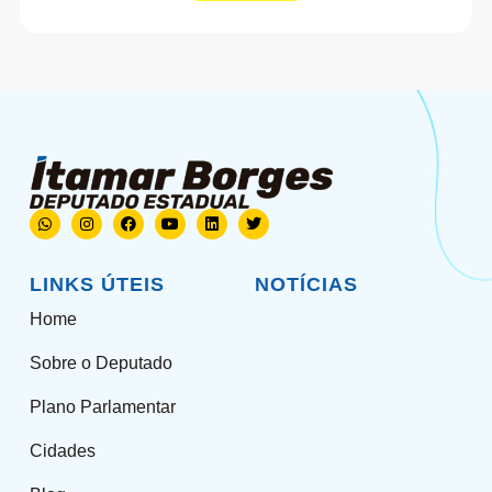
LINKS ÚTEIS
NOTÍCIAS
Home
Sobre o Deputado
Plano Parlamentar
Cidades