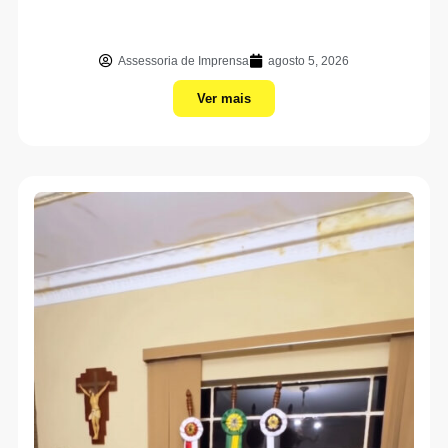
Assessoria de Imprensa
agosto 5, 2026
Ver mais