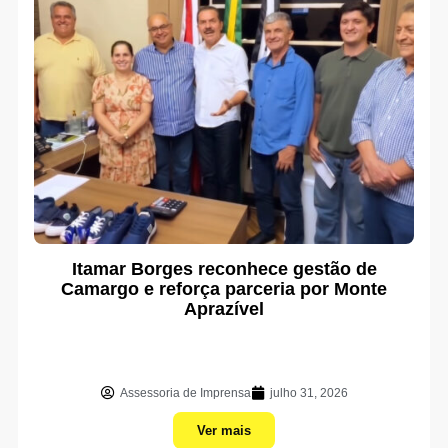
Itamar Borges reconhece gestão de
Camargo e reforça parceria por Monte
Aprazível
Assessoria de Imprensa
julho 31, 2026
Ver mais