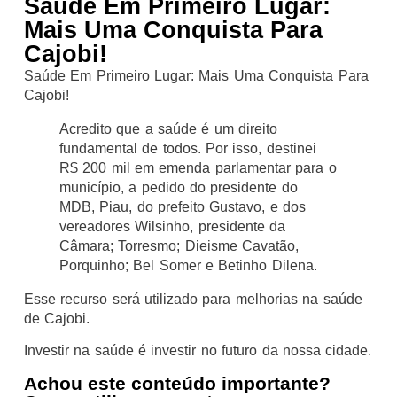
Saúde Em Primeiro Lugar:
Mais Uma Conquista Para
Cajobi!
Saúde Em Primeiro Lugar: Mais Uma Conquista Para
Cajobi!
Acredito que a saúde é um direito
fundamental de todos. Por isso, destinei
R$ 200 mil em emenda parlamentar para o
município, a pedido do presidente do
MDB, Piau, do prefeito Gustavo, e dos
vereadores Wilsinho, presidente da
Câmara; Torresmo; Dieisme Cavatão,
Porquinho; Bel Somer e Betinho Dilena.
Esse recurso será utilizado para melhorias na saúde
de Cajobi.
Investir na saúde é investir no futuro da nossa cidade.
Achou este conteúdo importante?