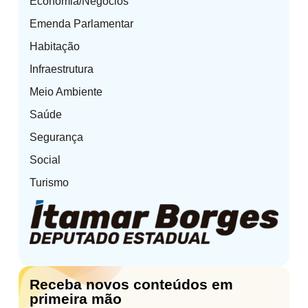
Economia/Negócios
Emenda Parlamentar
Habitação
Infraestrutura
Meio Ambiente
Saúde
Segurança
Social
Turismo
Receba novos conteúdos em
primeira mão