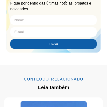
Fique por dentro das últimas notícias, projetos e
novidades.
Enviar
CONTEÚDO RELACIONADO
Leia também