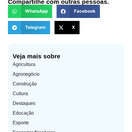
Compartilhe com outras pessoas.
WhatsApp
Facebook
Telegram
X
Veja mais sobre
Agricultura
Agronegócio
Construção
Cultura
Destaques
Educação
Esporte