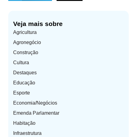
Veja mais sobre
Agricultura
Agronegócio
Construção
Cultura
Destaques
Educação
Esporte
Economia/Negócios
Emenda Parlamentar
Habitação
Infraestrutura