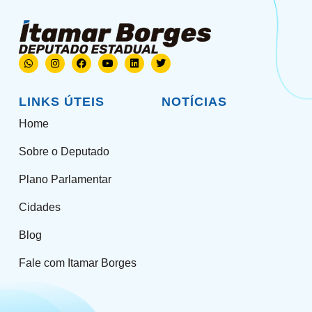
LINKS ÚTEIS
NOTÍCIAS
Home
Sobre o Deputado
Plano Parlamentar
Cidades
Blog
Fale com Itamar Borges