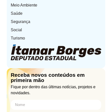
Meio Ambiente
Saúde
Segurança
Social
Turismo
Receba novos conteúdos em
primeira mão
Fique por dentro das últimas notícias, projetos e
novidades.