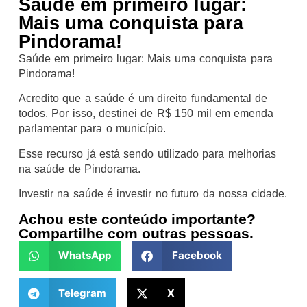
Saúde em primeiro lugar:
Mais uma conquista para
Pindorama!
Saúde em primeiro lugar: Mais uma conquista para
Pindorama!
Acredito que a saúde é um direito fundamental de
todos. Por isso, destinei de R$ 150 mil em emenda
parlamentar para o município.
Esse recurso já está sendo utilizado para melhorias
na saúde de Pindorama.
Investir na saúde é investir no futuro da nossa cidade.
Achou este conteúdo importante?
Compartilhe com outras pessoas.
WhatsApp
Facebook
Telegram
X