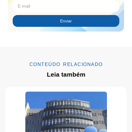
Enviar
CONTEÚDO RELACIONADO
Leia também