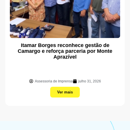
Itamar Borges reconhece gestão de
Camargo e reforça parceria por Monte
Aprazível
Assessoria de Imprensa
julho 31, 2026
Ver mais