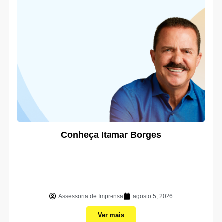
Conheça Itamar Borges
Assessoria de Imprensa
agosto 5, 2026
Ver mais