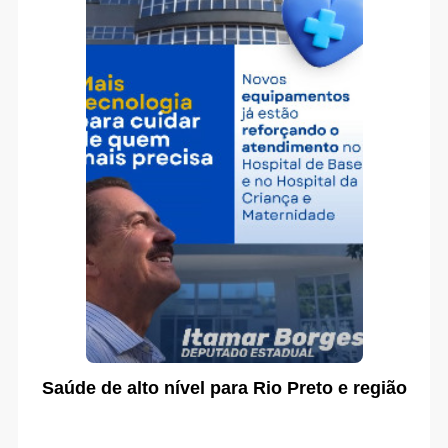
Saúde de alto nível para Rio Preto e região